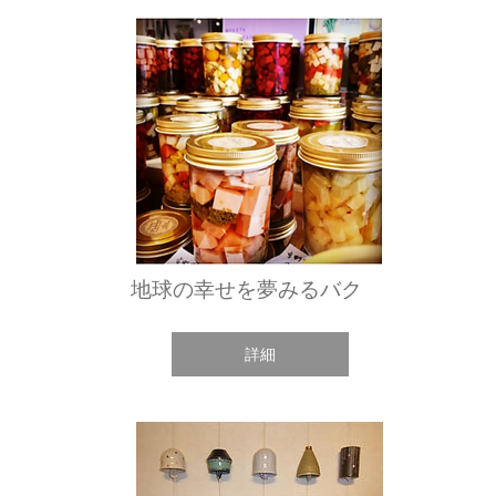
地球の幸せを夢みるバク
詳細