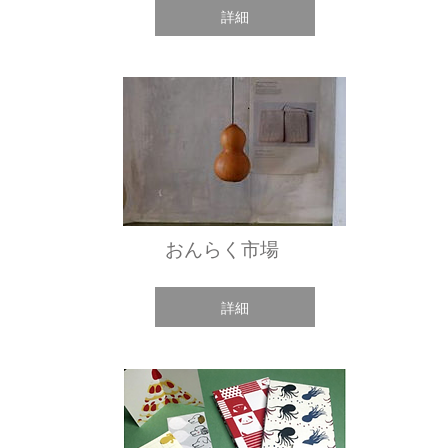
詳細
おんらく市場
詳細